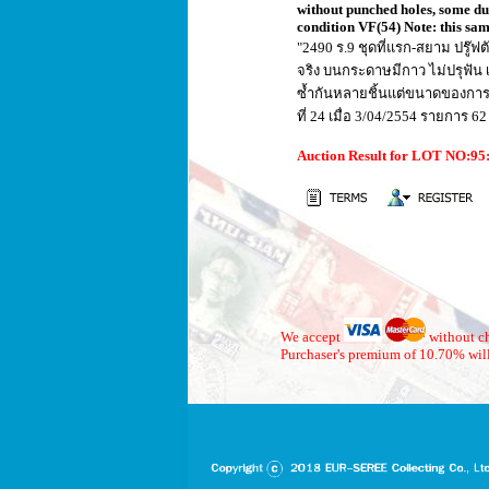
without punched holes, some dupl
condition VF(54) Note: this sa
"2490 ร.9 ชุดที่แรก-สยาม ปรู๊ฟ
จริง บนกระดาษมีกาว ไม่ปรุฟัน 
ซ้ำกันหลายชิ้นแต่ขนาดของการเจา
ที่ 24 เมื่อ 3/04/2554 รายการ 
Auction Result for LOT NO:9
We accept
without ch
Purchaser's premium of 10.70% will