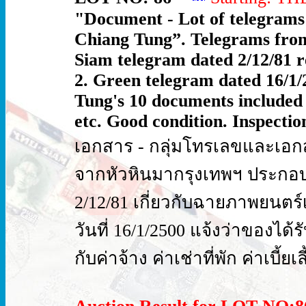
"Document - Lot of telegrams
Chiang Tung”. Telegrams from
Siam telegram dated 2/12/81 
2. Green telegram dated 16/1
Tung's 10 documents included 
etc. Good condition. Inspection
เอกสาร - กลุ่มโทรเลขและเอก
จากหัวหินมากรุงเทพฯ ประกอบด
2/12/81 เกี่ยวกับฉายภาพยนตร์
วันที่ 16/1/2500 แจ้งว่าของได้
กับค่าจ้าง ค่าเช่าที่พัก ค่าเบี