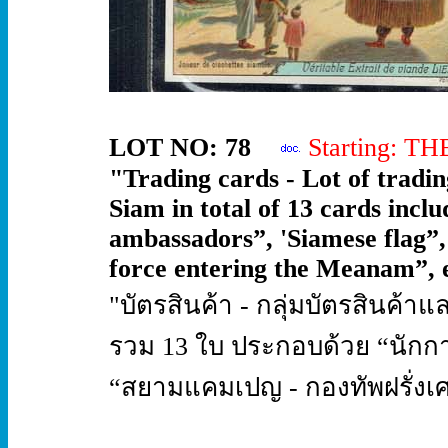
LOT NO: 78
Starting: T
"Trading cards - Lot of tradin
Siam in total of 13 cards inc
ambassadors”, 'Siamese flag”
force entering the Meanam”, et
"บัตรสินค้า - กลุ่มบัตรสินค้าแ
รวม 13 ใบ ประกอบด้วย “นักการท
“สยามแคมเปญ - กองทัพฝรั่งเศสเ