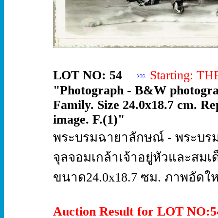
LOT NO: 54
Starting: T
"Photograph - B&W photograp
Family. Size 24.0x18.7 cm. Re
image. F.(1)"
พระบรมฉายาลักษณ์ - พระบร
จุลจอมเกล้าเจ้าอยู่หัวและสม
ขนาด24.0x18.7 ซม. ภาพอัดใหม
Auction Result for LOT NO