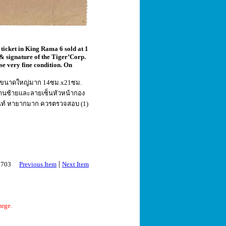
ticket in King Rama 6 sold at 1
 & signature of the Tiger’Corp.
se very fine condition. On
ป่า ขนาดใหญ่มาก 14ซม.x21ซม.
้านซ้ายและลายเซ็นหัวหน้ากอง
ฮินท์ หายากมาก ควรตรวจสอบ (1)
|
 2703
Previous Item
Next Item
arge.