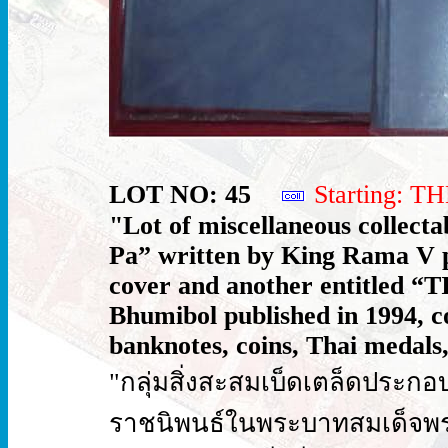
LOT NO: 45
Starting: 
"Lot of miscellaneous collecta
Pa” written by King Rama V pu
cover and another entitled “T
Bhumibol published in 1994, 
banknotes, coins, Thai medals, 
"กลุ่มสิ่งสะสมเบ็ดเตล็ดประกอบด
ราชนิพนธ์ในพระบาทสมเด็จพระจุ