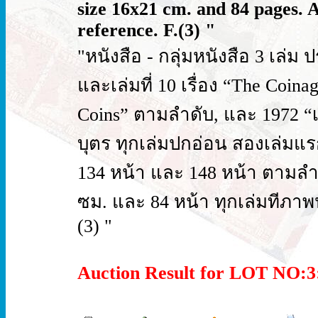
size 16x21 cm. and 84 pages. 
reference. F.(3) "
"หนังสือ - กลุ่มหนังสือ 3 เล่
และเล่มที่ 10 เรื่อง “The Coin
Coins” ตามลำดับ, และ 1972 “
บุตร ทุกเล่มปกอ่อน สองเล่ม
134 หน้า และ 148 หน้า ตามลำ
ซม. และ 84 หน้า ทุกเล่มทีภา
(3) "
Auction Result for LOT NO