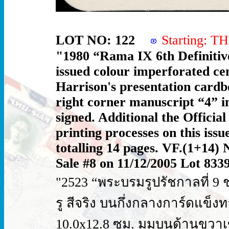
LOT NO: 122
Starting: 
"1980 “Rama IX 6th Definitive
issued colour imperforated cen
Harrison's presentation cardb
right corner manuscript “4” i
signed. Additional the Officia
printing processes on this iss
totalling 14 pages. VF.(1+14) 
Sale #8 on 11/12/2005 Lot 8339
"2523 “พระบรมรูปรัชกาลที่ 9 ชุด
รู สีจริง บนกึ่งกลางการ์ดแ
10.0x12.8 ซม. มุมบนด้านขวาเข