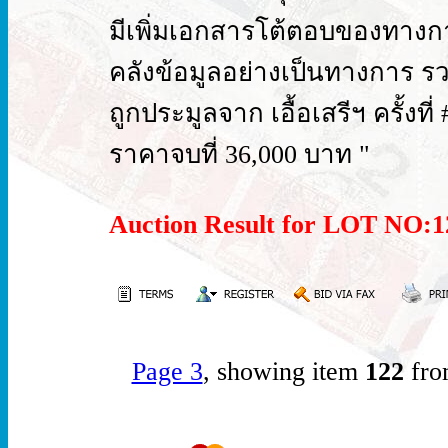
มีเพิ่มเอกสารโต้ตอบของทางก
คลังข้อมูลอย่างเป็นทางการ รว
ถูกประมูลจาก เอื้อเสรีฯ ครั้งที่
ราคาจบที่ 36,000 บาท "
Auction Result for LOT NO
Page 3
, showing item
122
fro