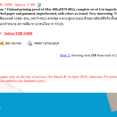
THB 12000 Approx: € 300
sue “ Finland printing proof of 20st.-40b.(#879-882), complete set of 4 in imperfo
rked paper and gummed, imperforated, with colors as issued. Very interesting. V
ิมพ์ฟินแลนด์ 10สต.-40บ. (#879-882) ครบชุด 4 ดวง คู่แนวนอน ตัวอย่างพิมพ์สีจริง 
ี่ออกจำหน่าย สภาพดีมาก น่าสนใจมาก VF.(8)
10:
Sold at THB 32000
Page 3
, showing item
110
from total of
arges only on the day of auction 31st March & 1st April 2018; otherwise 2% surch
 be added to the Hammer's price