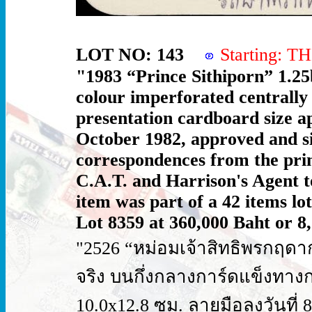
LOT NO: 143
Starting: 
"1983 “Prince Sithiporn” 1.25b
colour imperforated centrally
presentation cardboard size a
October 1982, approved and sig
correspondences from the prin
C.A.T. and Harrison's Agent t
item was part of a 42 items lo
Lot 8359 at 360,000 Baht or 8
"2526 “หม่อมเจ้าสิทธิพรกฤดากร”
จริง บนกึ่งกลางการ์ดแข็งท
10.0x12.8 ซม. ลายมือลงวันที่ 