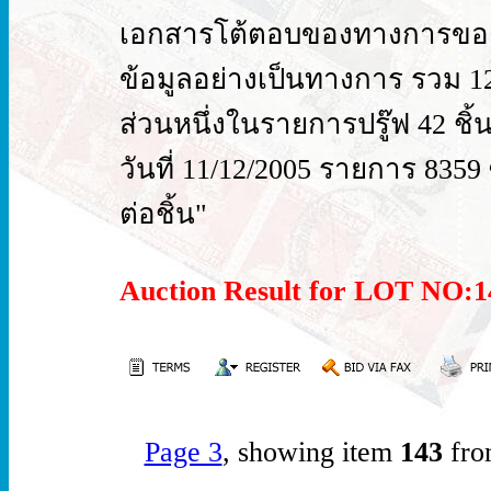
เอกสารโต้ตอบของทางการของ 
ข้อมูลอย่างเป็นทางการ รวม 12
ส่วนหนึ่งในรายการปรู๊ฟ 42 ชิ้น ท
วันที่ 11/12/2005 รายการ 8359
ต่อชิ้น"
Auction Result for LOT NO
Page 3
, showing item
143
fro