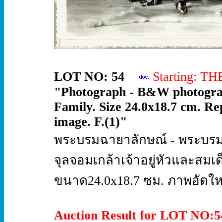
LOT NO: 54
Starting: T
"Photograph - B&W photograp
Family. Size 24.0x18.7 cm. Re
image. F.(1)"
พระบรมฉายาลักษณ์ - พระบร
จุลจอมเกล้าเจ้าอยู่หัวและสม
ขนาด24.0x18.7 ซม. ภาพอัดใหม
Auction Result for LOT NO