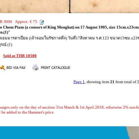
THB 3000 Approx: € 75
 Chom Piam (a consort of King Mongkut) on 17 August 1905, size 15cm.x23cm, 
on.(1)"
จอมมารดาเปี่ยม (เจ้าจอมในรัชกาลที่4) วันที่17สิงหาคม ร.ศ.123 ขนาด15ซม.x2
รณ์ (1)
1:
Sold at THB 10500
Page 1
, showing item
21
from total of
arges only on the day of auction 31st March & 1st April 2018; otherwise 2% surch
 be added to the Hammer's price