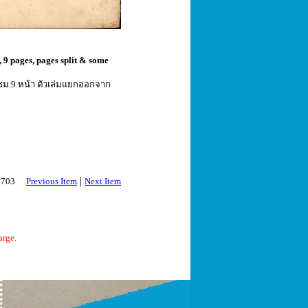
9 pages, pages split & some
3ซม.9 หน้า ตัวเล่มแยกออกจาก
|
 2703
Previous Item
Next Item
arge.