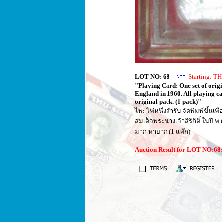
LOT NO: 68
Starting: 
"Playing Card: One set of orig
England in 1960. All playing ca
original pack. (1 pack)"
ไพ่: ไพ่หนึ่งสำรับ จัดพิมพ์ขึ
สมเด็จพระนางเจ้าสิริกิติ์ ในป
มาก หายาก (1 แพ๊ก)
Auction Result for LOT NO:6