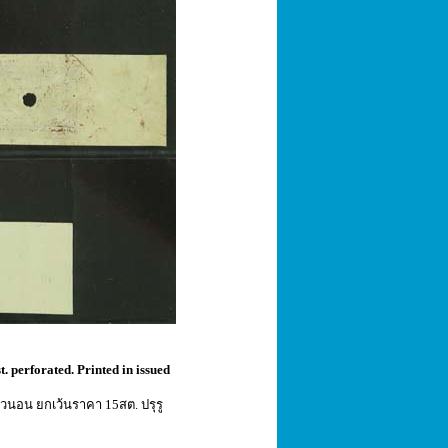
. perforated. Printed in issued
นวนอน ยกเว้นราคา 15สต. ปรุรู