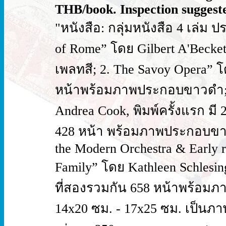
THB/book. Inspection suggeste
"หนังสือ: กลุ่มหนังสือ 4 เล่ม 
of Rome” โดย Gilbert A'Bec
เพลทสี; 2. The Savoy Opera” โด
หน้าพร้อมภาพประกอบขาวดำ; 3
Andrea Cook, พิมพ์ครั้งแรก มี 
428 หน้า พร้อมภาพประกอบขาวด
the Modern Orchestra & Early re
Family” โดย Kathleen Schlesing
ที่สองรวมกัน 658 หน้าพร้อม
14x20 ซม. - 17x25 ซม. เป็นภา