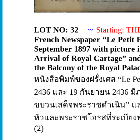
LOT NO: 32
Starting: T
French Newspaper “Le Petit Pa
September 1897 with picture 
Arrival of Royal Cartage” an
the Balcony of the Royal Palac
หนังสือพิมพ์ของฝรั่งเศส “Le Pe
2436 และ 19 กันยายน 2436 ม
ขบวนเสด็จพระราชดำเนิน” และ
หัวและพระราชโอรสที่ระเบีย
(2)