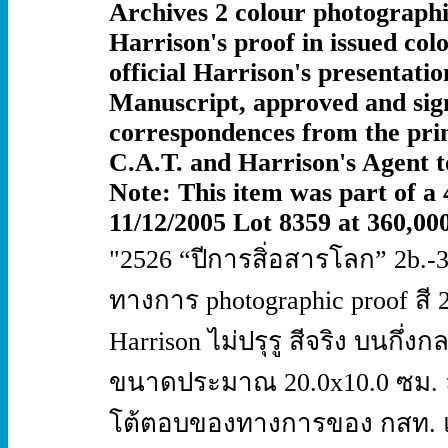
Archives 2 colour photographi
Harrison's proof in issued co
official Harrison's presentati
Manuscript, approved and sign
correspondences from the prin
C.A.T. and Harrison's Agent t
Note: This item was part of a 
11/12/2005 Lot 8359 at 360,00
"2526 “ปีการสิ่อสารโลก” 2b.-3
ทางการ photographic proof สี
Harrison ไม่ปรุรู สีจริง บนกึ
ขนาดประมาณ 20.0x10.0 ซม. ล
โต้ตอบของทางการของ กสท. แล