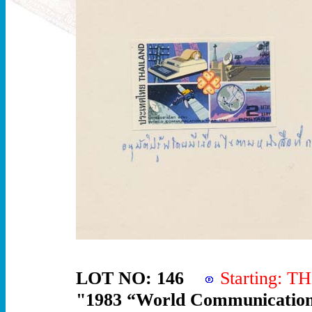
LOT NO: 146
Starting: 
"1983 “World Communications 