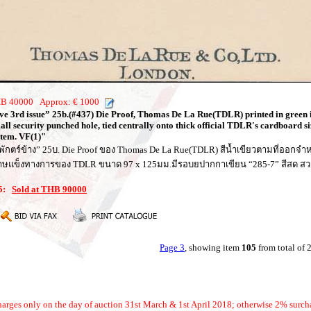
THB 40000 Approx: € 1000
ve 3rd issue” 25b.(#437) Die Proof, Thomas De La Rue(TDLR) printed in green
ll security punched hole, tied centrally onto thick official TDLR's cardboard si
item. VF(1)"
ระพักตร์ข้าง” 25บ. Die Proof ของ Thomas De La Rue(TDLR) สีน้ำเขียวตามที่ออกจ
ะดาษแข็งทางการของ TDLR ขนาด 97 x 125มม.มีรอบยปากกาเขียน “285-7” สีสด ส
05:
Sold at THB 90000
Page 3
, showing item
105
from total of
arges only on the day of auction 31st March & 1st April 2018; otherwise 2% surch