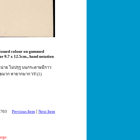
 issued colour on gummed
ze 9.7 x 12.5cm., hand notation
ำหน่าย ไม่ปรุรู บนกระดาษมีกาว
วยมาก หายากมาก VF.(1)
|
 2703
Previous Item
Next Item
arge.