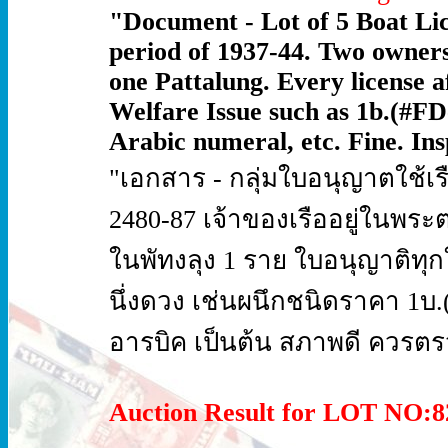
"Document - Lot of 5 Boat Li
period of 1937-44. Two owner
one Pattalung. Every license af
Welfare Issue such as 1b.(#F
Arabic numeral, etc. Fine. Ins
"เอกสาร - กลุ่มใบอนุญาตใช้เร
2480-87 เจ้าของเรืออยู่ในพระ
ในพัทงลุง 1 ราย ใบอนุญาติทุ
นึ่งดวง เช่นผนึกชนิดราคา 1บ
อารบิค เป็นต้น สภาพดี ควรตร
Auction Result for LOT NO