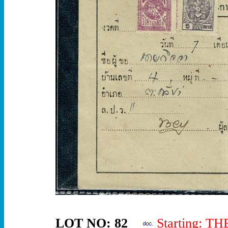
LOT NO: 82
Starting: T