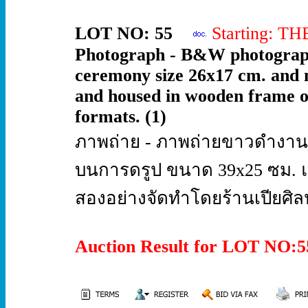
LOT NO: 55
Starting: T
Photograph - B&W photograph 
ceremony size 26x17 cm. and 
and housed in wooden frame o
formats. (1)
ภาพถ่าย - ภาพถ่ายขาวดำงานพ
บนการดรูป ขนาด 39x25 ซม. แล
สองอย่างจัดทำโดยร้านเปียศิลป
Auction Result for LOT NO