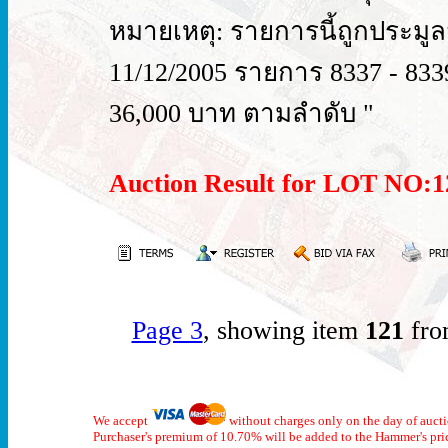
หมายเหตุ: รายการนี้ถูกประมูลจาก 
11/12/2005 รายการ 8337 - 833
36,000 บาท ตามลำดับ "
Auction Result for LOT NO
Page 3
, showing item
121
fro
We accept
without charges only on the day of auct
Purchaser's premium of 10.70% will be added to the Hammer's pri