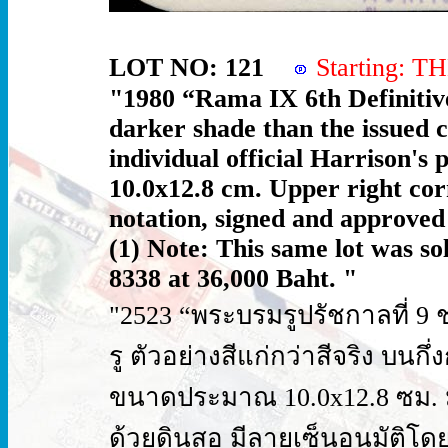
LOT NO: 121
Starting: 
"1980 “Rama IX 6th Definitive
darker shade than the issued 
individual official Harrison's
10.0x12.8 cm. Upper right cor
notation, signed and approved
(1) Note: This same lot was so
8338 at 36,000 Baht. "
"2523 “พระบรมรูปรัชกาลที่ 9 ชุด
รู ตัวอย่างสีแก่กว่าสีจริง บน
ขนาดประมาณ 10.0x12.8 ซม. มุม
ด้วยดินสอ มีลายเซ็นอนุมัติโดย