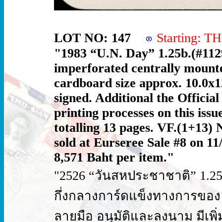
LOT NO: 147
Starting: 
"1983 “U.N. Day” 1.25b.(#1129
imperforated centrally mounte
cardboard size approx. 10.0x
signed. Additional the Officia
printing processes on this iss
totalling 13 pages. VF.(1+13) 
sold at Eurseree Sale #8 on 11
8,571 Baht per item."
"2526 “วันสหประชาชาติ” 1.25บ.(
กึ่งกลางการ์ดแข็งทางการของ
ลายมือ อนุมัติและลงนาม มีเ