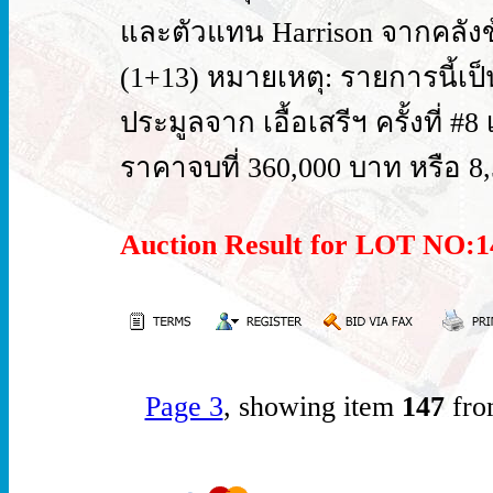
และตัวแทน Harrison จากคลังข
(1+13) หมายเหตุ: รายการนี้เป็น
ประมูลจาก เอื้อเสรีฯ ครั้งที่ #8
ราคาจบที่ 360,000 บาท หรือ 8,
Auction Result for LOT NO
Page 3
, showing item
147
fro