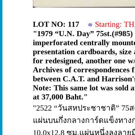
LOT NO: 117
Starting: 
"1979 “U.N. Day” 75st.(#985) 2
imperforated centrally mounted
presentation cardboards, size
for redesigned, another one w/
Archives of correspondences fr
between C.A.T. and Harrison's
Note: This same lot was sold a
at 37,000 Baht."
"2522 “วันสหประชาชาติ” 75สต.(#
แผ่นบนกึ่งกลางการ์ดแข็งทา
10.0x12.8 ซม.แผ่นหนึ่งลงลายมือ