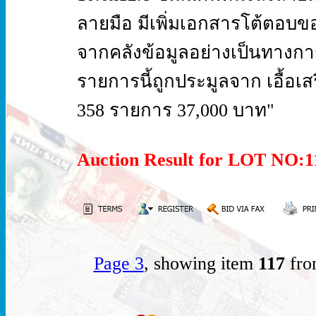
ลายมือ มีเพิ่มเอกสารโต้ตอบ
จากคลังข้อมูลอย่างเป็นทางกา
รายการนี้ถูกประมูลจาก เอื้อเสรีฯ
358 รายการ 37,000 บาท"
Auction Result for LOT NO:
Page 3
, showing item
117
fro