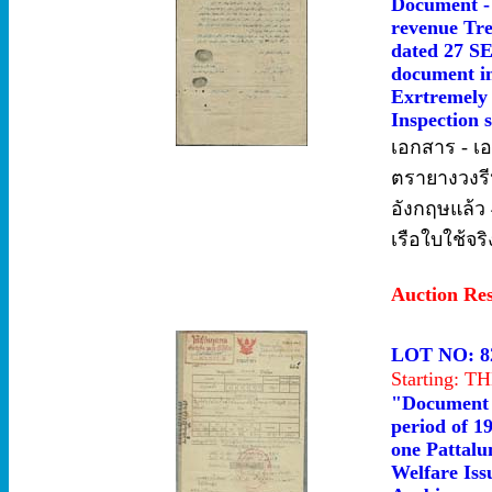
Document - 
revenue Tre
dated 27 SE
document in
Exrtremely 
Inspection s
เอกสาร - เ
ตรายางวงรีห
อังกฤษแล้ว 
เรือใบใช้จ
Auction Re
LOT NO: 8
Starting: 
"Document -
period of 1
one Pattalun
Welfare Iss