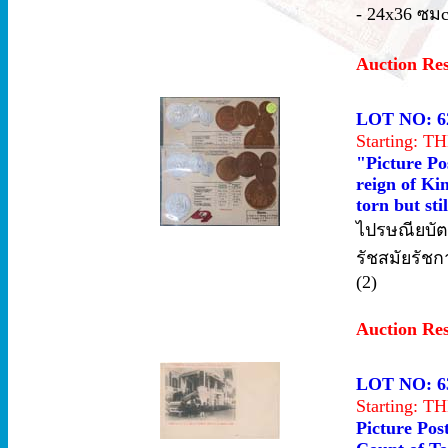
- 24x36 ซม
Auction Re
LOT NO: 6
Starting: 
"Picture Po
reign of Ki
torn but stil
ไปรษณียบัต
รัชสมัยรัชก
(2)
Auction Re
LOT NO: 6
Starting: 
Picture Pos