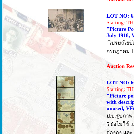
LOT NO: 6
Starting: 
"Picture Po
July 1918, 
"ไปรษณียบั
กรกฎาคม 191
Auction Re
LOT NO: 6
Starting: 
"Picture po
with descri
unused, VF
ป.บ.รูปภาพ 
5 ยังไม่ใช
ฮ่องกง และ 