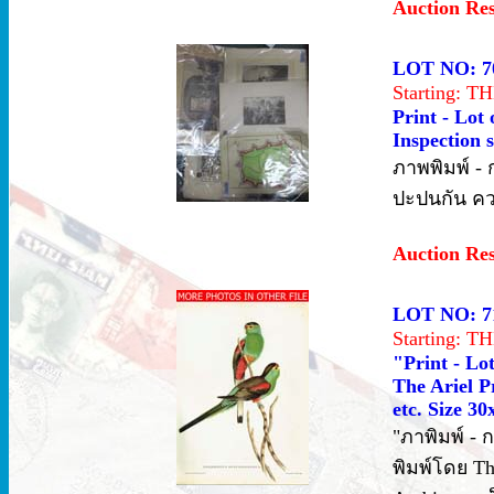
Auction Re
LOT NO: 7
Starting: 
Print - Lot
Inspection s
ภาพพิมพ์ -
ปะปนกัน ค
Auction Re
LOT NO: 7
Starting: 
"Print - Lo
The Ariel P
etc. Size 30
"ภาพิมพ์ -
พิมพ์โดย Th