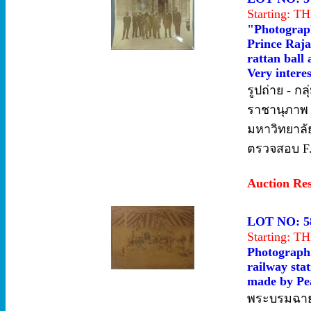
Starting: 
"Photograp
Prince Raja
rattan ball 
Very interes
รูปถ่าย - 
ราชานุภาพ 5
มหาวิทยาลัย
ตรวจสอบ F.
Auction Re
LOT NO: 5
Starting: 
Photograph 
railway sta
made by Pea
พระบรมฉาย