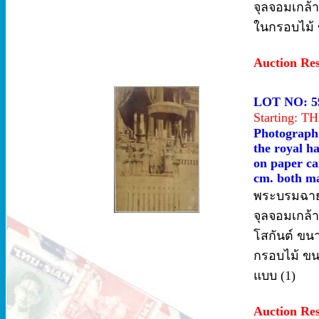
จุลจอมเกล้
ในกรอบไม้ ข
Auction Re
LOT NO: 5
Starting: 
Photograph 
the royal h
on paper ca
cm. both ma
พระบรมฉาย
จุลจอมเกล้า
โสกันต์ ขน
กรอบไม้ ขนา
แบบ (1)
Auction Re