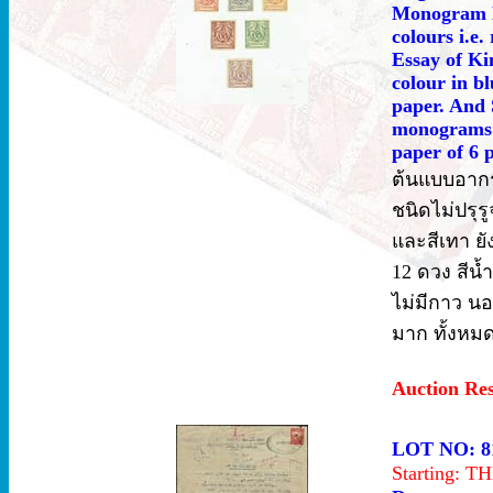
Monogram Es
colours i.e
Essay of Ki
colour in b
paper. And 
monograms 
paper of 6 
ต้นแบบอากรค
ชนิดไม่ปรุรู
และสีเทา ยัง
12 ดวง สีน้
ไม่มีกาว นอ
มาก ทั้งหมด
Auction Re
LOT NO: 8
Starting: 