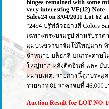
hinges remained with some mino
very interesting VF(12) Note: 
Sale#24 on 3/04/2011 Lot 62 a
"2494 ปรู๊ฟตัวอย่างสี Colors 
เฉพาะพระบรมรูป สำหรับราคา 
มุมบนขวาขาจัมโบ้ใหญ่มาก พิมพ
จำหน่าย บล็อกสี่ บนกระดาษไ
ใหญ่มาก หลังติดฮินท์ และ ย
หมายเหตุ: รายการนี้ถูกประมูลจาก
รายการ 81 ราคาจบที่ 46,000บ
Auction Result for LOT NO