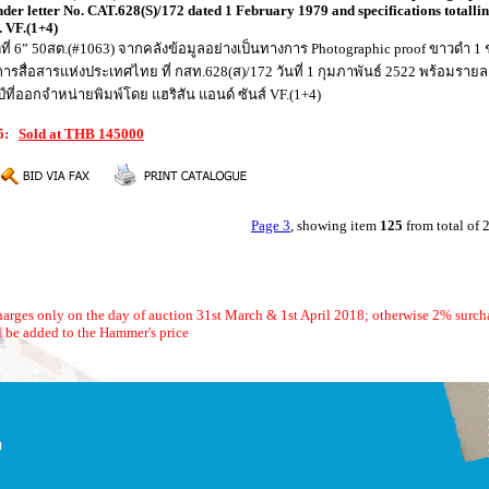
ender letter No. CAT.628(S)/172 dated 1 February 1979 and specifications totalli
. VF.(1+4)
ดที่ 6” 50สต.(#1063) จากคลังข้อมูลอย่างเป็นทางการ Photographic proof ขาวดำ 
่อสารแห่งประเทศไทย ที่ กสท.628(ส)/172 วันที่ 1 กุมภาพันธ์ 2522 พร้อมรายล
ี่ออกจำหน่ายพิมพ์โดย แฮริสัน แอนด์ ซันส์ VF.(1+4)
25:
Sold at THB 145000
Page 3
, showing item
125
from total of
arges only on the day of auction 31st March & 1st April 2018; otherwise 2% surch
 be added to the Hammer's price