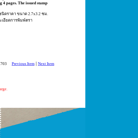
ng 4 pages. The issued stamp
1 ชนิดราคา ขนาด 2.7x3.2 ซม.
ะเอียดการพิมพ์ตรา
|
 2703
Previous Item
Next Item
arge.