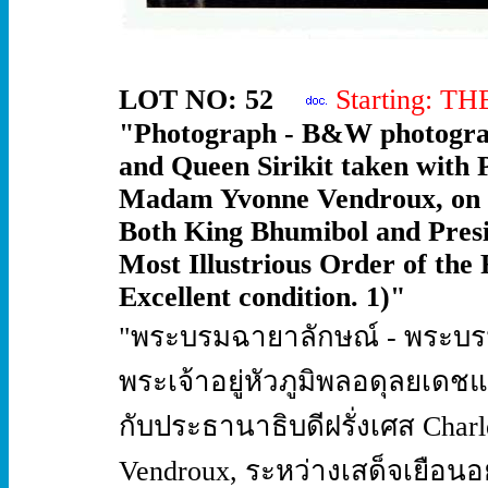
LOT NO: 52
Starting: T
"Photograph - B&W photograp
and Queen Sirikit taken with 
Madam Yvonne Vendroux, on Ro
Both King Bhumibol and Presi
Most Illustrious Order of the
Excellent condition. 1)"
"พระบรมฉายาลักษณ์ - พระบ
พระเจ้าอยู่หัวภูมิพลอดุลยเ
กับประธานาธิบดีฝรั่งเศส Cha
Vendroux, ระหว่างเสด็จเยือนอ