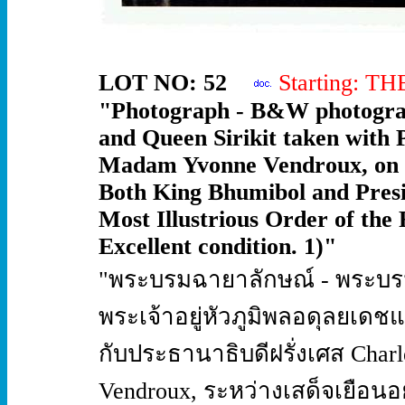
LOT NO: 52
Starting: T
"Photograph - B&W photograp
and Queen Sirikit taken with 
Madam Yvonne Vendroux, on Ro
Both King Bhumibol and Presi
Most Illustrious Order of the
Excellent condition. 1)"
"พระบรมฉายาลักษณ์ - พระบ
พระเจ้าอยู่หัวภูมิพลอดุลยเ
กับประธานาธิบดีฝรั่งเศส Cha
Vendroux, ระหว่างเสด็จเยือนอ