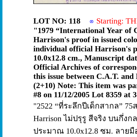
LOT NO: 118
Starting: 
"1979 “International Year of C
Harrison's proof in issued co
individual official Harrison's
10.0x12.8 cm., Manuscript dat
Official Archives of correspo
this issue between C.A.T. and 
(2+10) Note: This item was par
#8 on 11/12/2005 Lot 8359 at 3
"2522 “ที่ระลึกปีเด็กสากล” 75
Harrison ไม่ปรุรู สีจริง บนก
ประมาณ 10.0x12.8 ซม. ลายมือล