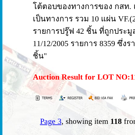
โต้ตอบของทางการของ กสท. แล
เป็นทางการ รวม 10 แผ่น VF.(2
รายการปรู๊ฟ 42 ชิ้น ที่ถูกประมูลจา
11/12/2005 รายการ 8359 ซึ่งร
ชิ้น"
Auction Result for LOT NO:
Page 3
, showing item
118
fro