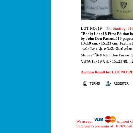
LOT NO: 19
Starting: 
"Book: Lot of 8 First Edition
by John Don Passos, 519 pages; 
13x19 cm. - 15x23 cm. Text in E
"หนังสือ: กลุ่มหนังสือพิมพ์ครั
Money” โดย John Don Passos, 51
ขนาด 13x19 ซม. - 15x23 ซม. เป
Auction Result for LOT NO:1
We accept
without ch
Purchaser's premium of 10.70% will