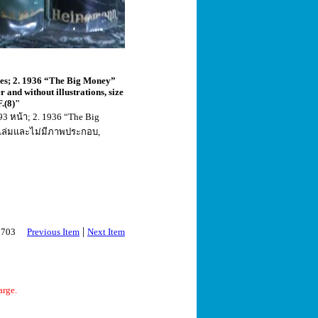
ges; 2. 1936 “The Big Money”
and without illustrations, size
.(8)"
93 หน้า; 2. 1936 “The Big
ทุกเล่มและไม่มีภาพประกอบ,
|
 2703
Previous Item
Next Item
arge.