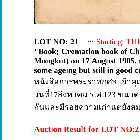
LOT NO: 21
Starting: T
"Book; Cremation book of Ch
Mongkut) on 17 August 1905, s
some ageing but still in good c
หนังสือการพระราชกุศล เจ้าคุ
วันที่17สิงหาคม ร.ศ.123 ขนา
กันและมีรอยความเก่าแต่ยังสมบ
Auction Result for LOT NO