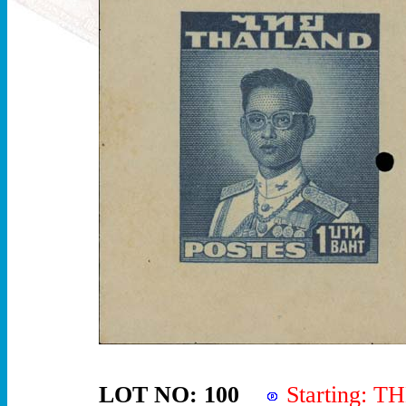
LOT NO: 100
Starting: 