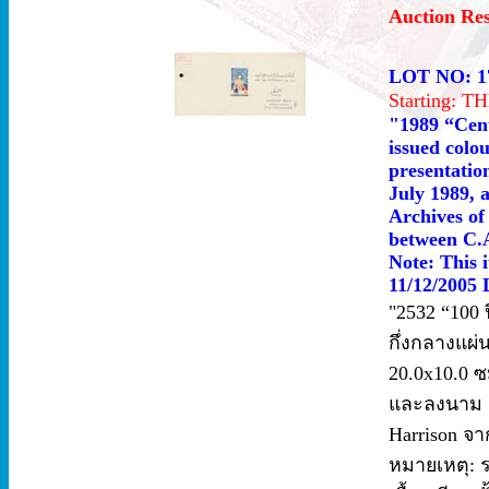
Auction Re
LOT NO: 1
Starting: 
"1989 “Cent
issued colo
presentatio
July 1989, 
Archives of
between C.A
Note: This i
11/12/2005 
"2532 “100 ป
กึ่งกลางแผ
20.0x10.0 ซ
และลงนาม 
Harrison จา
หมายเหตุ: ร