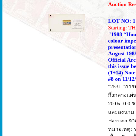
Auction Re
LOT NO: 1
Starting: 
"1988 “Hous
colour impe
presentatio
August 1988
Official Ar
this issue 
(1+14) Note:
#8 on 11/12
"2531 “การพั
กึ่งกลางแผ
20.0x10.0 ซ
และลงนาม 
Harrison จา
หมายเหตุ: ร