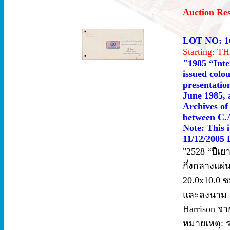
Auction Re
LOT NO: 1
Starting: 
"1985 “Inte
issued colo
presentatio
June 1985, 
Archives of
between C.A
Note: This i
11/12/2005 
"2528 “ปีเย
กึ่งกลางแผ
20.0x10.0 ซม
และลงนาม 
Harrison จา
หมายเหตุ: ร