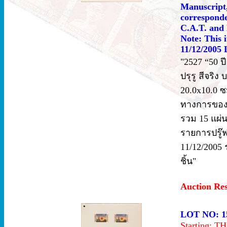
Manuscript,
corresponde
C.A.T. and 
Note: This i
11/12/2005 
"2527 “50 ป
ปรุรู สีจร
20.0x10.0 
ทางการของ 
รวม 15 แผ่น
รายการปรู๊ฟ 4
11/12/2005 
ชิ้น"
Auction Re
LOT NO: 1
Starting: 