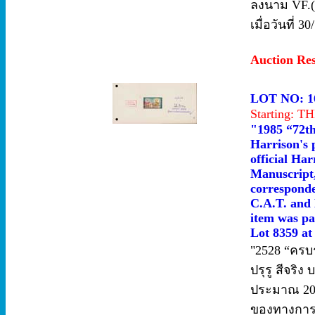
ลงนาม VF.(1
เมื่อวันที่
Auction Re
LOT NO: 1
Starting: 
"1985 “72th
Harrison's 
official Har
Manuscript,
corresponde
C.A.T. and 
item was par
Lot 8359 at
"2528 “ครบร
ปรุรู สีจริ
ประมาณ 20.
ของทางการข