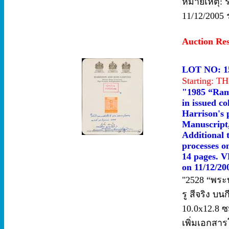
หมายเหตุ: รา
11/12/2005 
Auction Re
LOT NO: 1
Starting: 
"1985 “Rama
in issued co
Harrison's 
Manuscript,
Additional 
processes o
14 pages. V
on 11/12/20
"2528 “พระบร
รู สีจริง 
10.0x12.8 ซม
เพิ่มเอกสา