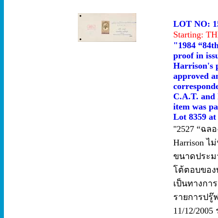
LOT NO: 1
Starting: 
"1984 “84th
proof in is
Harrison's 
approved an
corresponde
C.A.T. and 
item was par
Lot 8359 at
"2527 “ฉลอ
Harrison ไม
ขนาดประมาณ
โต้ตอบของท
เป็นทางการ 
รายการปรู๊ฟ 4
11/12/2005 