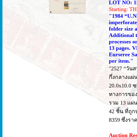
LOT NO: 1
Starting: 
"1984 “U.N.
imperforate
folder size
Additional 
processes o
13 pages. VF
Eurseree Sa
per item."
"2527 “วันส
กึ่งกลางแผ
20.0x10.0 
ทางการของ 
รวม 13 แผ่น
42 ชิ้น ที่ถู
8359 ซึ่งรา
Auction Re