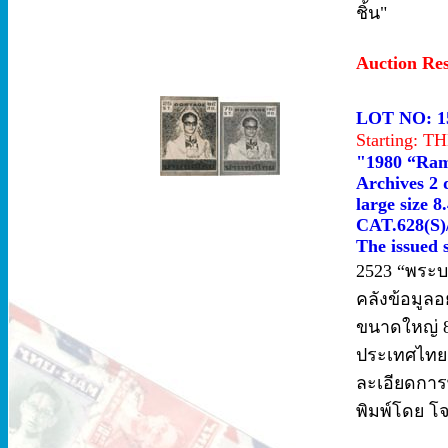
ชิ้น"
Auction Re
LOT NO: 1
Starting: 
"1980 “Rama
Archives 2 
large size 8
CAT.628(S)/
The issued 
2523 “พระบร
คลังข้อมูลอ
ขนาดใหญ่ 8
ประเทศไทย ท
ละเอียดการ
พิมพ์โดย โจ