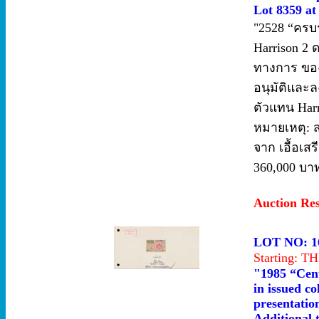
Lot 8359 at
"2528 “ครบ
Harrison 2 
ทางการ ของ 
อนุมัติและ
ตัวแทน Harr
หมายเหตุ: ส
จาก เอื้อเสร
360,000 บาท
Auction Re
LOT NO: 1
Starting: 
"1985 “Cent
in issued c
presentatio
Additional 