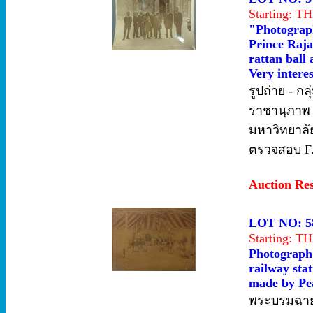
Starting: 
"Photograp
Prince Raja
rattan ball 
Very interes
รูปถ่าย - 
ราชานุภาพ 5
มหาวิทยาลัย
ตรวจสอบ F.
Auction Re
LOT NO: 5
Starting: 
Photograph 
railway sta
made by Pea
พระบรมฉาย