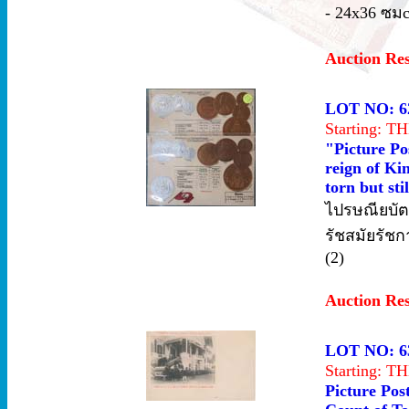
- 24x36 ซม
Auction Re
LOT NO: 6
Starting: 
"Picture Po
reign of Ki
torn but stil
ไปรษณียบัต
รัชสมัยรัชก
(2)
Auction Re
LOT NO: 6
Starting: 
Picture Pos