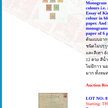
Monogram Es
colours i.e
Essay of Ki
colour in b
paper. And 
monograms 
paper of 6 
ต้นแบบอากรค
ชนิดไม่ปรุรู
และสีเทา ยัง
12 ดวง สีน้
ไม่มีกาว นอ
มาก ทั้งหมด
Auction Re
LOT NO: 8
Starting: 