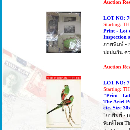
Auction Re
LOT NO: 7
Starting: 
Print - Lot
Inspection s
ภาพพิมพ์ -
ปะปนกัน ค
Auction Re
LOT NO: 7
Starting: 
"Print - Lo
The Ariel P
etc. Size 30
"ภาพิมพ์ -
พิมพ์โดย Th