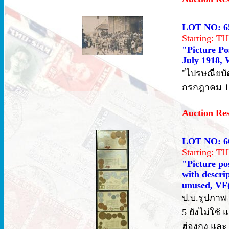
LOT NO: 6
Starting: 
"Picture Po
July 1918, 
"ไปรษณียบั
กรกฎาคม 191
Auction Re
LOT NO: 6
Starting: 
"Picture po
with descri
unused, VF
ป.บ.รูปภาพ 
5 ยังไม่ใช
ฮ่องกง และ 