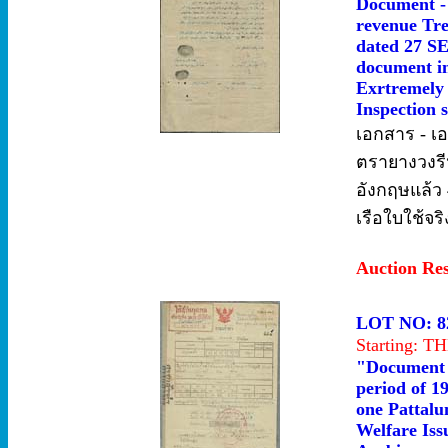
Document - 
revenue Tre
dated 27 SE
document in
Exrtremely 
Inspection s
เอกสาร - เ
ตรายางวงรีห
อังกฤษแล้ว 
เรือใบใช้จ
Auction Re
LOT NO: 8
Starting: 
"Document -
period of 1
one Pattalun
Welfare Iss