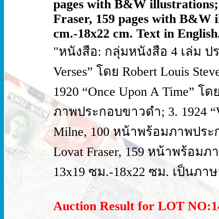
pages with B&W illustrations;
Fraser, 159 pages with B&W il
cm.-18x22 cm. Text in English.
"หนังสือ: กลุ่มหนังสือ 4 เล่ม 
Verses” โดย Robert Louis Ste
1920 “Once Upon A Time” โดย 
ภาพประกอบขาวดำ; 3. 1924 “W
Milne, 100 หน้าพร้อมภาพประก
Lovat Fraser, 159 หน้าพร้อ
13x19 ซม.-18x22 ซม. เป็นภา
Auction Result for LOT NO