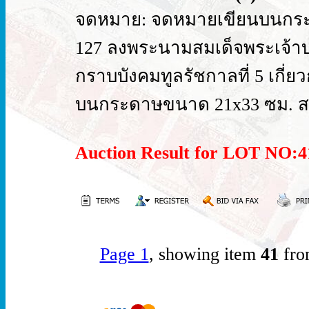
จดหมาย: จดหมายเขียนบนกระดาษ
127 ลงพระนามสมเด็จพระเจ้า
กราบบังคมทูลรัชกาลที่ 5 เกี่
บนกระดาษขนาด 21x33 ซม. สภ
Auction Result for LOT NO
Page 1
, showing item
41
fro