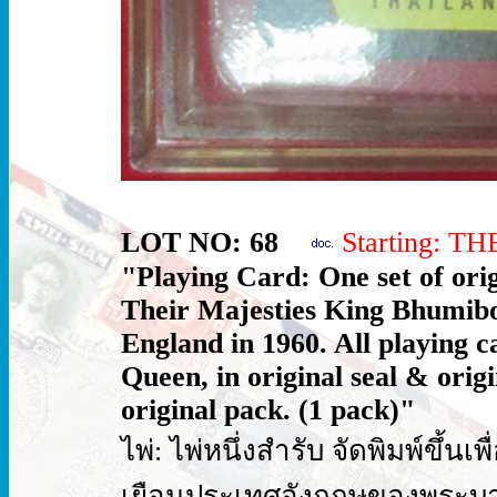
LOT NO: 68
Starting: T
"Playing Card: One set of orig
Their Majesties King Bhumibol
England in 1960. All playing 
Queen, in original seal & origi
original pack. (1 pack)"
ไพ่: ไพ่หนึ่งสำรับ จัดพิมพ์ขึ้
เยือนประเทศอังกฤษของพระบาท