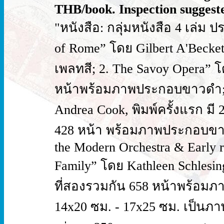
THB/book. Inspection suggeste
"หนังสือ: กลุ่มหนังสือ 4 เล่ม 
of Rome” โดย Gilbert A'Bec
เพลทสี; 2. The Savoy Opera” โด
หน้าพร้อมภาพประกอบขาวดำ; 3
Andrea Cook, พิมพ์ครั้งแรก มี 
428 หน้า พร้อมภาพประกอบขาวด
the Modern Orchestra & Early re
Family” โดย Kathleen Schlesing
ที่สองรวมกัน 658 หน้าพร้อม
14x20 ซม. - 17x25 ซม. เป็นภา