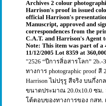
Archives 2 colour photographi
Harrison's proof in issued co
official Harrison's presentati
Manuscript, approved and sign
correspondences from the prin
C.A.T. and Harrison's Agent t
Note: This item was part of a 
11/12/2005 Lot 8359 at 360,00
"2526 “ปีการสิ่อสารโลก” 2b.-3
ทางการ photographic proof สี
Harrison ไม่ปรุรู สีจริง บนกึ
ขนาดประมาณ 20.0x10.0 ซม. ล
โต้ตอบของทางการของ กสท. แล