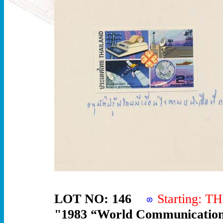
LOT NO: 146
Starting: 
"1983 “World Communications 