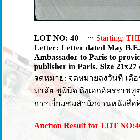
LOT NO: 40
Starting: T
Letter: Letter dated May B.E.
Ambassador to Paris to provid
publisher in Paris. Size 21x27 
จดหมาย: จดหมายลงวันที่ เด
มาลัย ชูพินิจ ถึงเอกอัครรา
การเยี่ยมชมสำนักงานหนังสือพิม
Auction Result for LOT NO