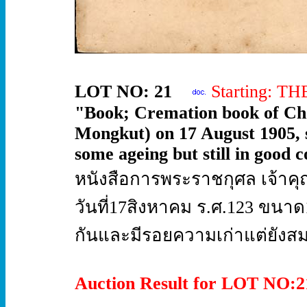
LOT NO: 21
Starting: T
"Book; Cremation book of Ch
Mongkut) on 17 August 1905, s
some ageing but still in good c
หนังสือการพระราชกุศล เจ้าคุ
วันที่17สิงหาคม ร.ศ.123 ขนา
กันและมีรอยความเก่าแต่ยังสมบ
Auction Result for LOT NO