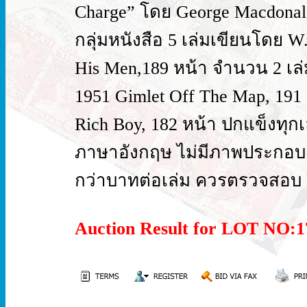
Charge” โดย George Macdonald 
กลุ่มหนังสือ 5 เล่มเขียนโดย W
His Men,189 หน้า จำนวน 2 เล่ม
1951 Gimlet Off The Map, 191 
Rich Boy, 182 หน้า ปกแข็งทุก
ภาษาอังกฤษ ไม่มีภาพประกอบ ส
กว่าบาทต่อเล่ม ควรตรวจสอบ F
Auction Result for LOT NO