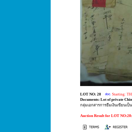
LOT NO: 28
Starting: 
Documents: Lot of private Chin
กลุ่มเอกสารการยืมเงินเขียนเป
Auction Result for LOT NO:2