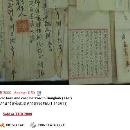
THB 2000 Approx: € 50
ese loan and cash borrow in Bangkok.(1 lot)
็นภาษาจีนทั้งหมด ควรตรวจสอบ(1 รายการ)
8:
Sold at THB 2000