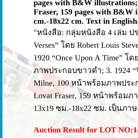
pages with B&W illustrations;
Fraser, 159 pages with B&W il
cm.-18x22 cm. Text in English.
"หนังสือ: กลุ่มหนังสือ 4 เล่ม 
Verses” โดย Robert Louis Ste
1920 “Once Upon A Time” โดย 
ภาพประกอบขาวดำ; 3. 1924 “W
Milne, 100 หน้าพร้อมภาพประก
Lovat Fraser, 159 หน้าพร้อ
13x19 ซม.-18x22 ซม. เป็นภา
Auction Result for LOT NO