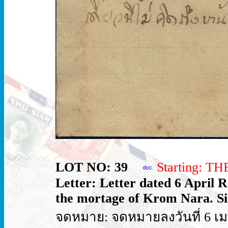
LOT NO: 39
Starting: T
Letter: Letter dated 6 April R
the mortage of Krom Nara. Si
จดหมาย: จดหมายลงวันที่ 6 เ